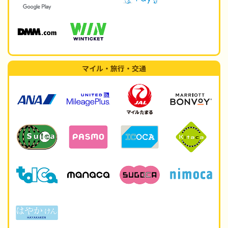
マイル・旅行・交通