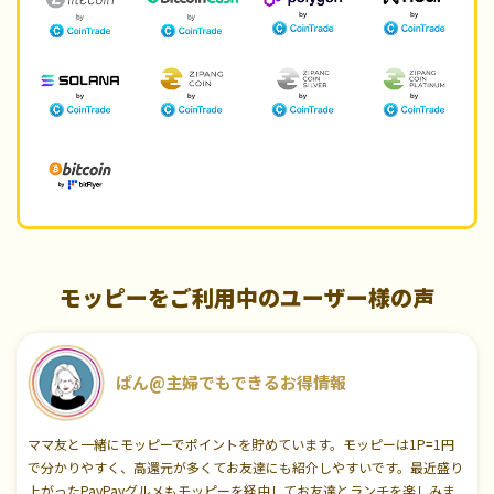
モッピーをご利用中のユーザー様の声
ぱん@主婦でもできるお得情報
ママ友と一緒にモッピーでポイントを貯めています。モッピーは1P=1円
で分かりやすく、高還元が多くてお友達にも紹介しやすいです。最近盛り
上がったPayPayグルメもモッピーを経由してお友達とランチを楽しみま