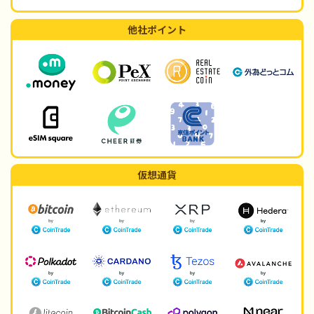
他社ポイント
仮想通貨