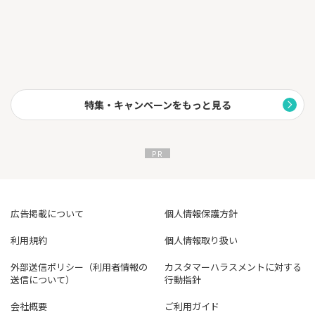
特集・キャンペーンをもっと見る
広告掲載について
個人情報保護方針
利用規約
個人情報取り扱い
外部送信ポリシー（利用者情報の
カスタマーハラスメントに対する
送信について）
行動指針
会社概要
ご利用ガイド