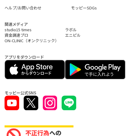
ヘルプ/お問い合わせ
モッピーSDGs
関連メディア
studio15 times
ラボル
資金調達プロ
エニピル
ON-CLINIC（オンクリニック）
アプリをダウンロード
モッピー公式SNS