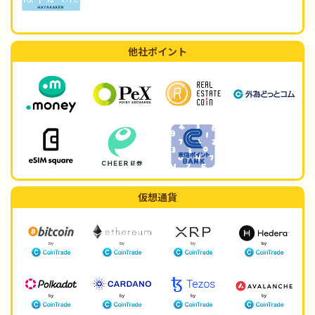
他社ポイント
仮想通貨