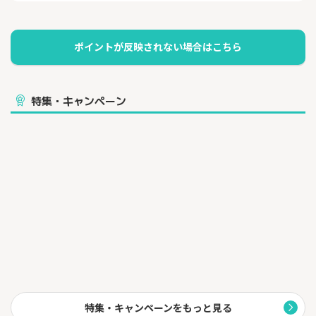
特集・キャンペーン
特集・キャンペーンをもっと見る