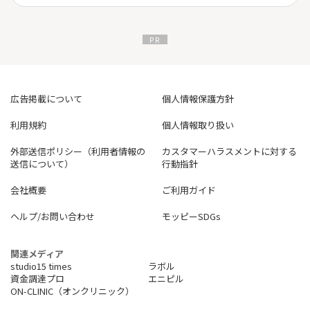
広告掲載について
個人情報保護方針
利用規約
個人情報取り扱い
外部送信ポリシー（利用者情報の
カスタマーハラスメントに対する
送信について）
行動指針
会社概要
ご利用ガイド
ヘルプ/お問い合わせ
モッピーSDGs
関連メディア
studio15 times
ラボル
資金調達プロ
エニピル
ON-CLINIC（オンクリニック）