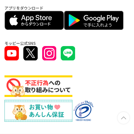
アプリをダウンロード
モッピー公式SNS