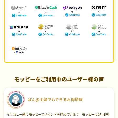
モッピーをご利用中のユーザー様の声
ぱん@主婦でもできるお得情報
ママ友と一緒にモッピーでポイントを貯めています。モッピーは1P=1円