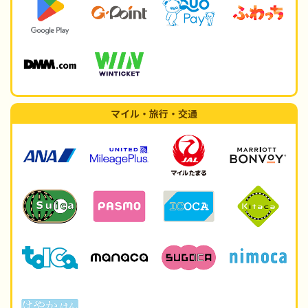
マイル・旅行・交通