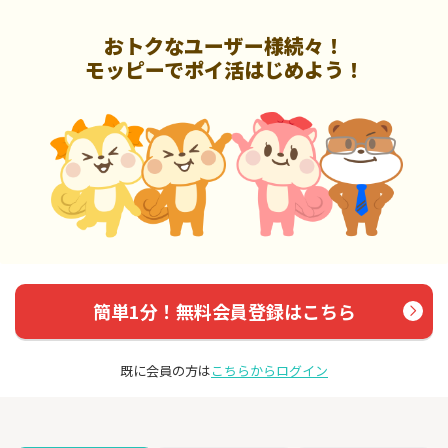
おトクなユーザー様続々！
モッピーでポイ活はじめよう！
簡単1分！無料会員登録はこちら
既に会員の方は
こちらからログイン