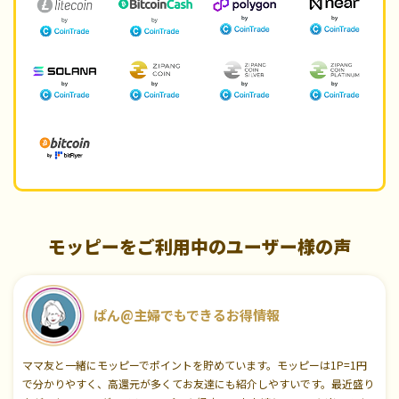
モッピーをご利用中のユーザー様の声
ぱん@主婦でもできるお得情報
ママ友と一緒にモッピーでポイントを貯めています。モッピーは1P=1円
で分かりやすく、高還元が多くてお友達にも紹介しやすいです。最近盛り