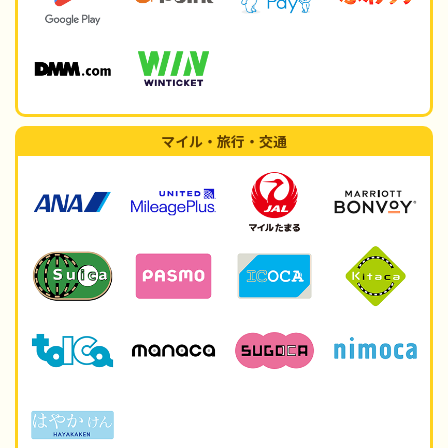
マイル・旅行・交通