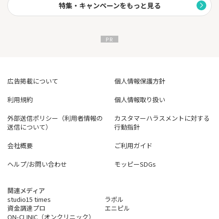
特集・キャンペーンをもっと見る
広告掲載について
個人情報保護方針
利用規約
個人情報取り扱い
外部送信ポリシー（利用者情報の
カスタマーハラスメントに対する
送信について）
行動指針
会社概要
ご利用ガイド
ヘルプ/お問い合わせ
モッピーSDGs
関連メディア
studio15 times
ラボル
資金調達プロ
エニピル
ON-CLINIC（オンクリニック）