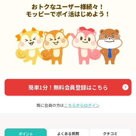
おトクなユーザー様続々！
モッピーでポイ活はじめよう！
簡単1分！無料会員登録はこちら
既に会員の方は
こちらからログイン
よくある質問
クチコミ
ポイント