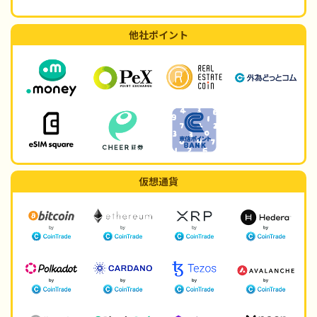
他社ポイント
仮想通貨