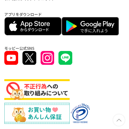
アプリをダウンロード
モッピー公式SNS