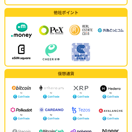
他社ポイント
仮想通貨