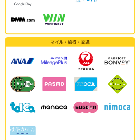
マイル・旅行・交通