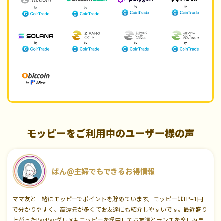
モッピーをご利用中のユーザー様の声
ぱん@主婦でもできるお得情報
ママ友と一緒にモッピーでポイントを貯めています。モッピーは1P=1円
で分かりやすく、高還元が多くてお友達にも紹介しやすいです。最近盛り
上がったPayPayグルメもモッピーを経由してお友達とランチを楽しみま