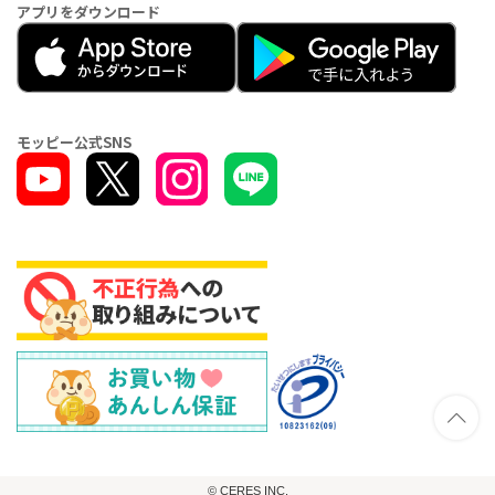
アプリをダウンロード
モッピー公式SNS
© CERES INC.