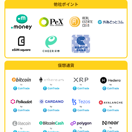
他社ポイント
仮想通貨