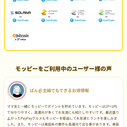
モッピーをご利用中のユーザー様の声
ぱん@主婦でもできるお得情報
ママ友と一緒にモッピーでポイントを貯めています。モッピーは1P=1円
で分かりやすく、高還元が多くてお友達にも紹介しやすいです。最近盛り
上がったPayPayグルメもモッピーを経由してお友達とランチを楽しみま
した。また、モッピーは美容系の案件も高還元で出る事があります。美容