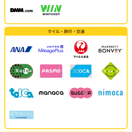
マイル・旅行・交通