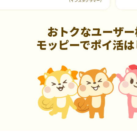
（インスタグラマー）
おトクなユーザー
モッピーでポイ活は