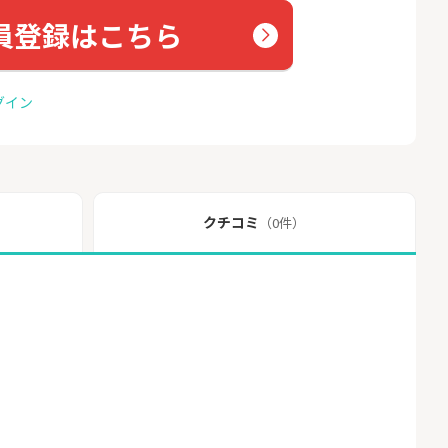
員登録はこちら
グイン
クチコミ
（0件）