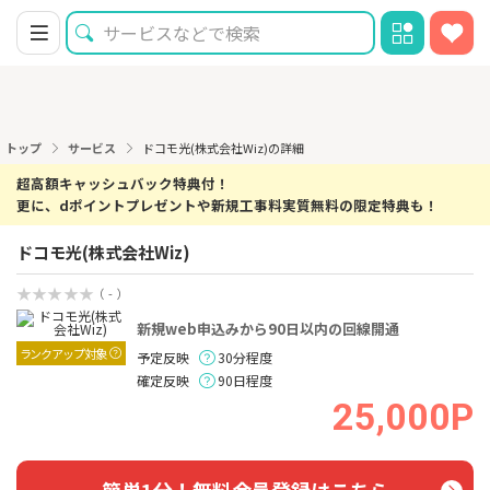
トップ
サービス
ドコモ光(株式会社Wiz)の詳細
超高額キャッシュバック特典付！
更に、dポイントプレゼントや新規工事料実質無料の限定特典も！
ドコモ光(株式会社Wiz)
（ - ）
新規web申込みから90日以内の回線開通
ランクアップ対象
予定反映
30分程度
確定反映
90日程度
25,000P