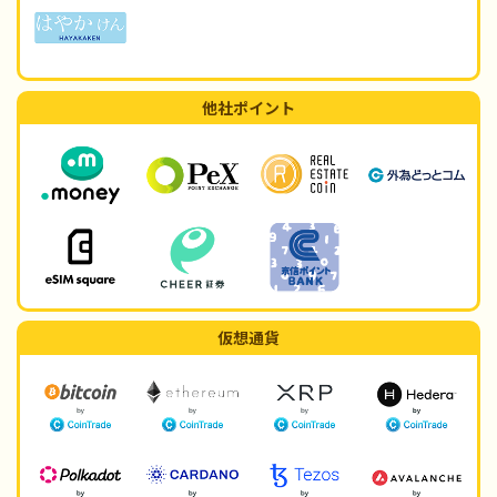
他社ポイント
仮想通貨