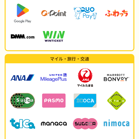
マイル・旅行・交通