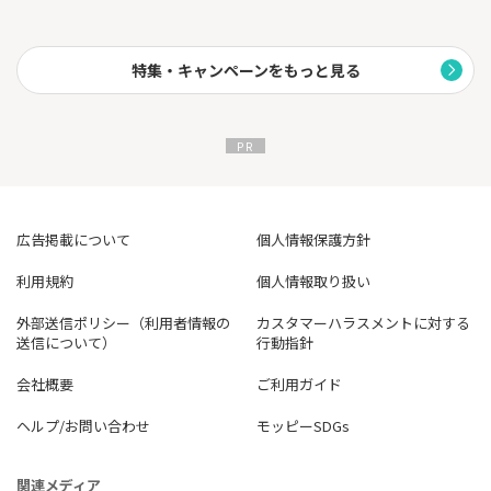
特集・キャンペーンをもっと見る
広告掲載について
個人情報保護方針
利用規約
個人情報取り扱い
外部送信ポリシー（利用者情報の
カスタマーハラスメントに対する
送信について）
行動指針
会社概要
ご利用ガイド
ヘルプ/お問い合わせ
モッピーSDGs
関連メディア