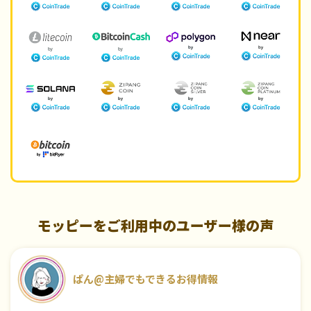
モッピーをご利用中のユーザー様の声
ぱん@主婦でもできるお得情報