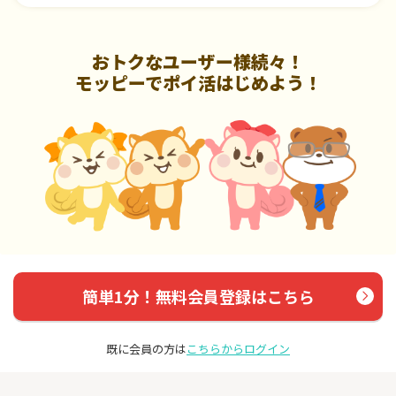
おトクなユーザー様続々！
モッピーでポイ活はじめよう！
簡単1分！無料会員登録はこちら
既に会員の方は
こちらからログイン