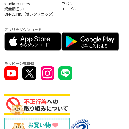
studio15 times
ラボル
資金調達プロ
エニピル
ON-CLINIC（オンクリニック）
アプリをダウンロード
モッピー公式SNS