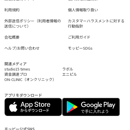
利用規約
個人情報取り扱い
外部送信ポリシー（利用者情報の
カスタマーハラスメントに対する
送信について）
行動指針
会社概要
ご利用ガイド
ヘルプ/お問い合わせ
モッピーSDGs
関連メディア
studio15 times
ラボル
資金調達プロ
エニピル
ON-CLINIC（オンクリニック）
アプリをダウンロード
モッピー公式SNS