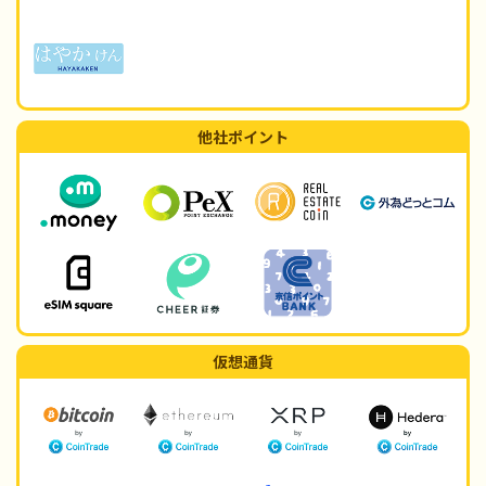
他社ポイント
仮想通貨