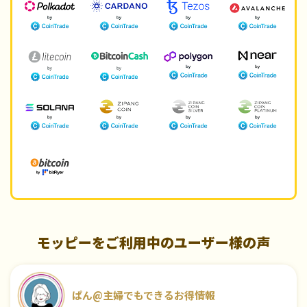
モッピーをご利用中のユーザー様の声
ぱん@主婦でもできるお得情報