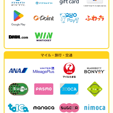
マイル・旅行・交通