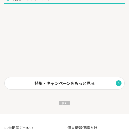
特集・キャンペーンをもっと見る
広告掲載について
個人情報保護方針