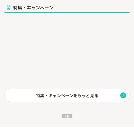
特集・キャンペーン
特集・キャンペーンをもっと見る