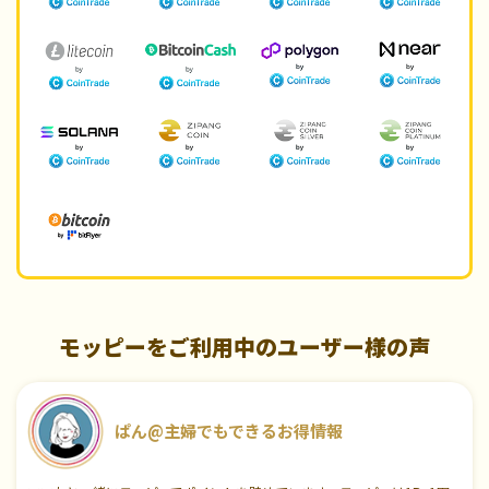
モッピーをご利用中のユーザー様の声
ぱん@主婦でもできるお得情報