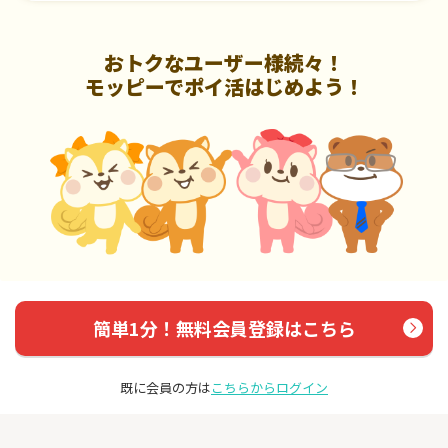
おトクなユーザー様続々！
モッピーでポイ活はじめよう！
簡単1分！無料会員登録はこちら
既に会員の方は
こちらからログイン