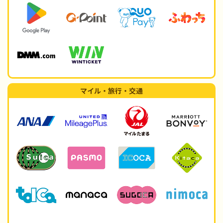
マイル・旅行・交通