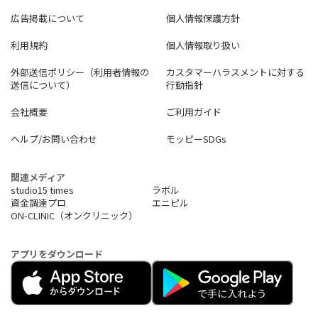
広告掲載について
個人情報保護方針
利用規約
個人情報取り扱い
外部送信ポリシー（利用者情報の
カスタマーハラスメントに対する
送信について）
行動指針
会社概要
ご利用ガイド
ヘルプ/お問い合わせ
モッピーSDGs
関連メディア
studio15 times
ラボル
資金調達プロ
エニピル
ON-CLINIC（オンクリニック）
アプリをダウンロード