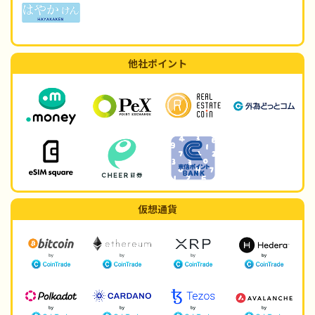
他社ポイント
仮想通貨