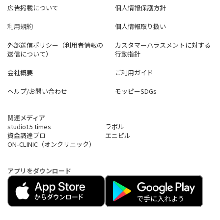
広告掲載について
個人情報保護方針
利用規約
個人情報取り扱い
外部送信ポリシー（利用者情報の
カスタマーハラスメントに対する
送信について）
行動指針
会社概要
ご利用ガイド
ヘルプ/お問い合わせ
モッピーSDGs
関連メディア
studio15 times
ラボル
資金調達プロ
エニピル
ON-CLINIC（オンクリニック）
アプリをダウンロード