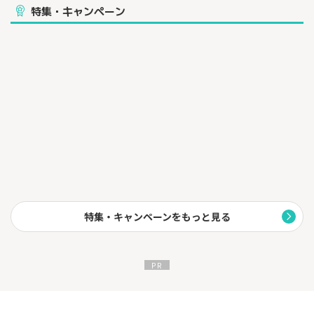
特集・キャンペーン
特集・キャンペーンをもっと見る