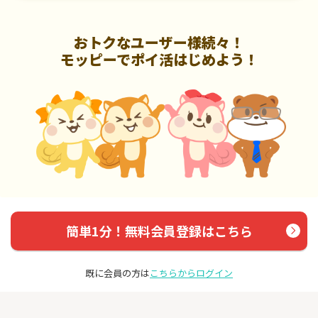
おトクなユーザー様続々！
モッピーでポイ活はじめよう！
簡単1分！無料会員登録はこちら
既に会員の方は
こちらからログイン