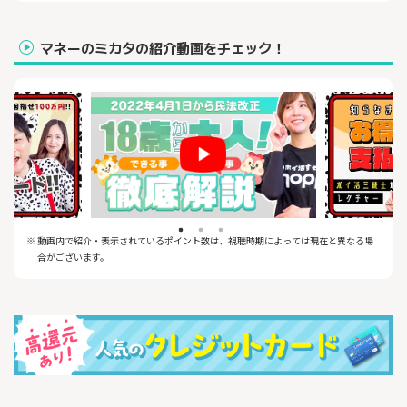
マネーのミカタの紹介動画をチェック！
※ 動画内で紹介・表示されているポイント数は、視聴時期によっては現在と異なる場
合がございます。