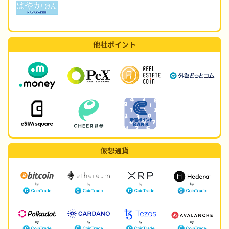
他社ポイント
仮想通貨