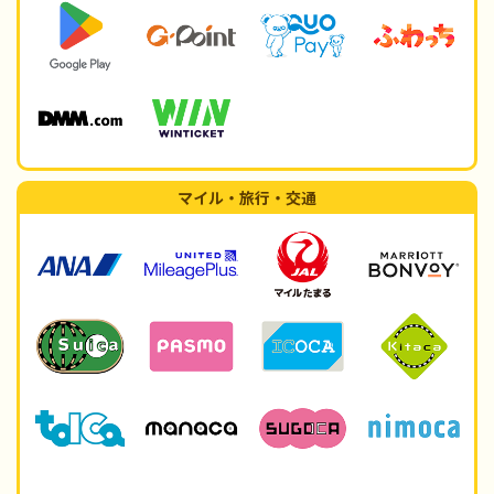
マイル・旅行・交通