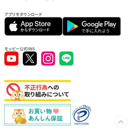
アプリをダウンロード
モッピー公式SNS