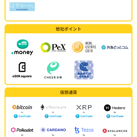
他社ポイント
仮想通貨