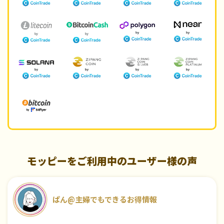
モッピーをご利用中のユーザー様の声
ぱん@主婦でもできるお得情報