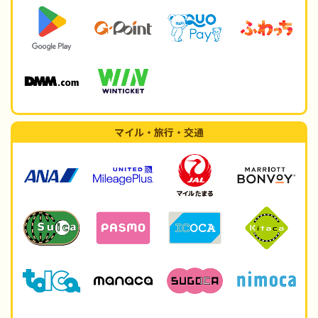
マイル・旅行・交通