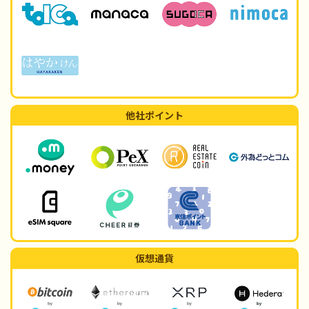
他社ポイント
仮想通貨