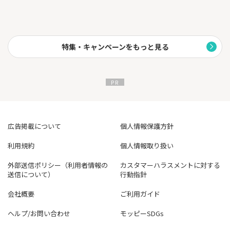
特集・キャンペーンをもっと見る
広告掲載について
個人情報保護方針
利用規約
個人情報取り扱い
外部送信ポリシー（利用者情報の
カスタマーハラスメントに対する
送信について）
行動指針
会社概要
ご利用ガイド
ヘルプ/お問い合わせ
モッピーSDGs