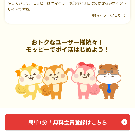
現しています。モッピーは陸マイラーや旅行好きには欠かせないポイント
サイトですね。
（陸マイラー/ブロガー）
おトクなユーザー様続々！
モッピーでポイ活はじめよう！
簡単1分！無料会員登録はこちら