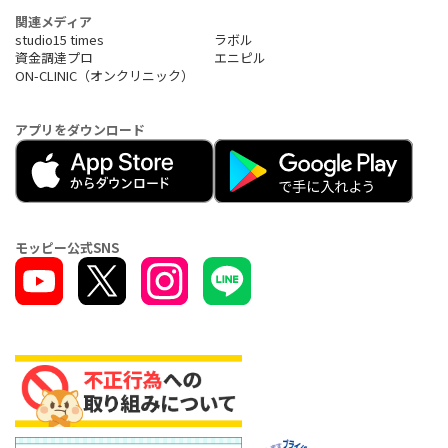
関連メディア
studio15 times
ラボル
資金調達プロ
エニピル
ON-CLINIC（オンクリニック）
アプリをダウンロード
モッピー公式SNS