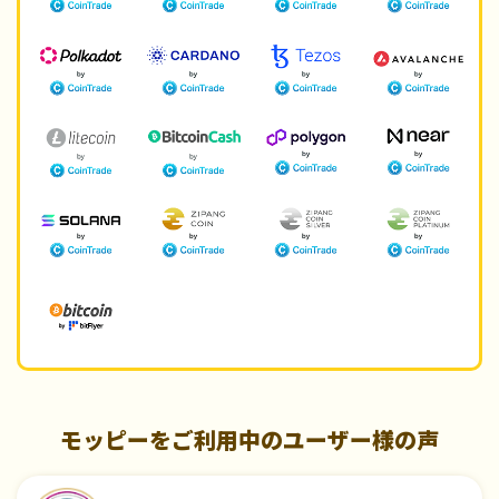
モッピーをご利用中のユーザー様の声