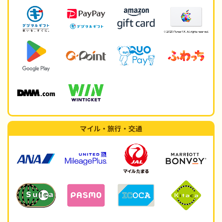
マイル・旅行・交通