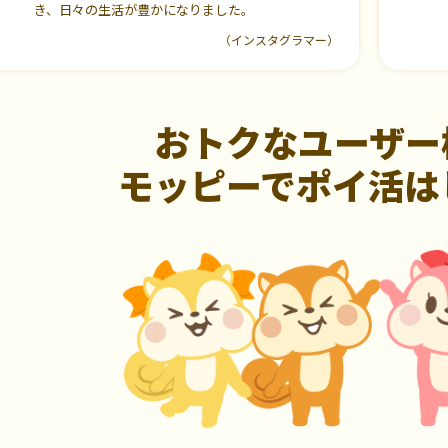
き、日々の生活が豊かになりました。
（インスタグラマー）
おトクなユーザー
モッピーでポイ活は