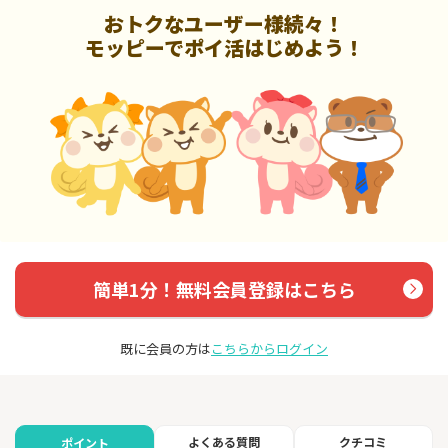
おトクなユーザー様続々！
モッピーでポイ活はじめよう！
簡単1分！無料会員登録はこちら
既に会員の方は
こちらからログイン
よくある質問
クチコミ
ポイント