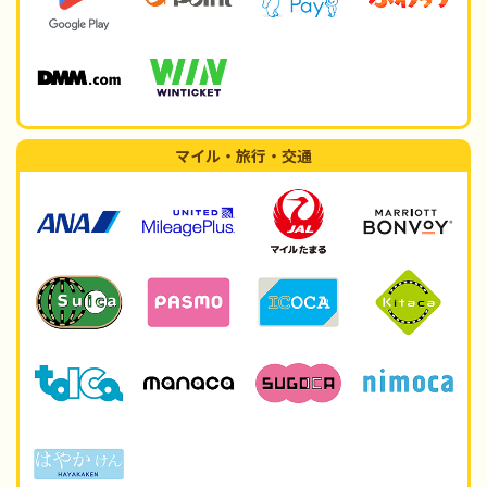
マイル・旅行・交通