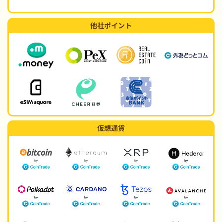
他社ポイント
仮想通貨