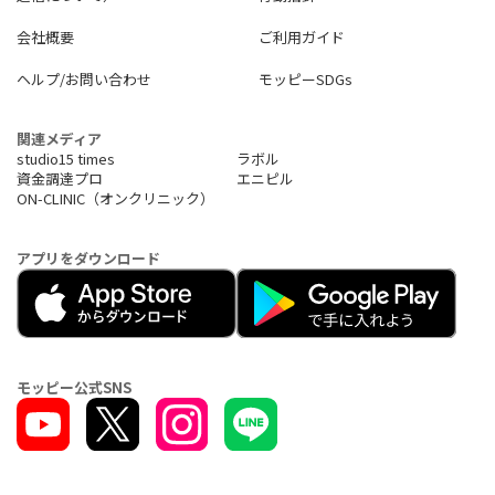
会社概要
ご利用ガイド
ヘルプ/お問い合わせ
モッピーSDGs
関連メディア
studio15 times
ラボル
資金調達プロ
エニピル
ON-CLINIC（オンクリニック）
アプリをダウンロード
モッピー公式SNS