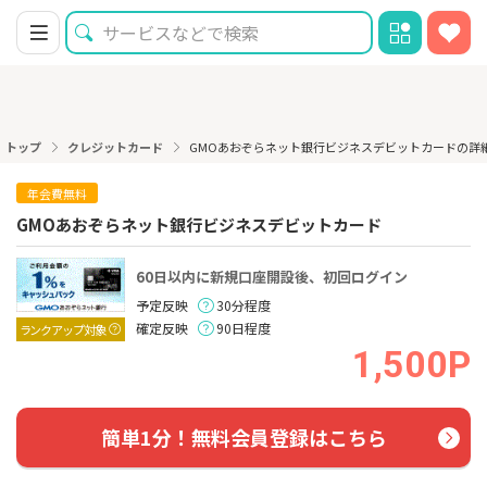
トップ
クレジットカード
GMOあおぞらネット銀行ビジネスデビットカードの詳
年会費無料
GMOあおぞらネット銀行ビジネスデビットカード
60日以内に新規口座開設後、初回ログイン
予定反映
30分程度
確定反映
90日程度
ランクアップ対象
1,500P
簡単1分！無料会員登録はこちら