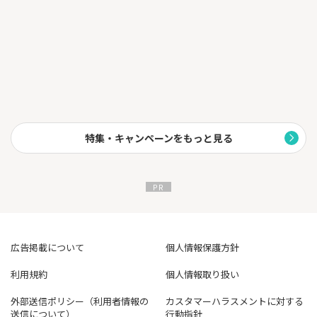
特集・キャンペーンをもっと見る
広告掲載について
個人情報保護方針
利用規約
個人情報取り扱い
外部送信ポリシー（利用者情報の
カスタマーハラスメントに対する
送信について）
行動指針