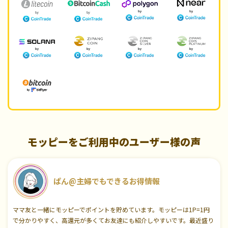
モッピーをご利用中のユーザー様の声
ぱん@主婦でもできるお得情報
ママ友と一緒にモッピーでポイントを貯めています。モッピーは1P=1円
で分かりやすく、高還元が多くてお友達にも紹介しやすいです。最近盛り