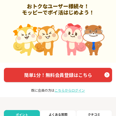
おトクなユーザー様続々！
モッピーでポイ活はじめよう！
簡単1分！無料会員登録はこちら
既に会員の方は
こちらからログイン
よくある質問
クチコミ
ポイント