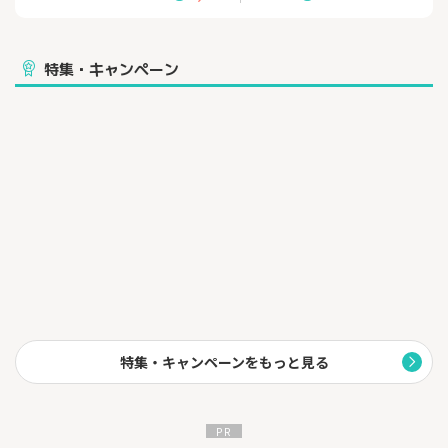
特集・キャンペーン
特集・キャンペーンをもっと見る