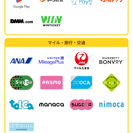
マイル・旅行・交通