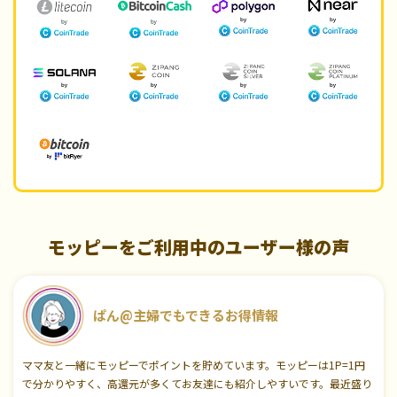
モッピーをご利用中のユーザー様の声
ぱん@主婦でもできるお得情報
ママ友と一緒にモッピーでポイントを貯めています。モッピーは1P=1円
で分かりやすく、高還元が多くてお友達にも紹介しやすいです。最近盛り