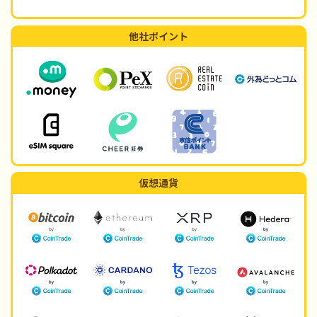
他社ポイント
仮想通貨