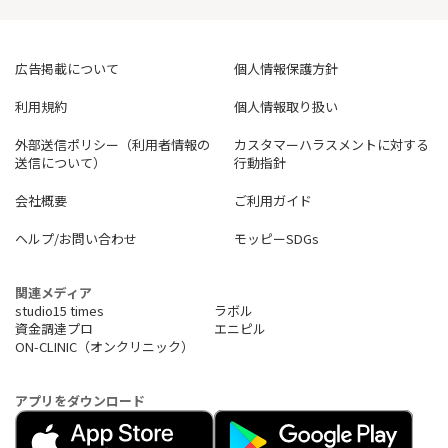
広告掲載について
個人情報保護方針
利用規約
個人情報取り扱い
外部送信ポリシー（利用者情報の
カスタマーハラスメントに対する
送信について）
行動指針
会社概要
ご利用ガイド
ヘルプ/お問い合わせ
モッピーSDGs
関連メディア
studio15 times
ラボル
資金調達プロ
エニピル
ON-CLINIC（オンクリニック）
アプリをダウンロード