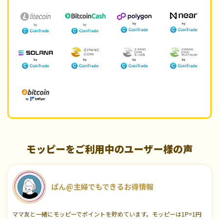
モッピーをご利用中のユーザー様の声
ぱん@主婦でもできるお得情報
ママ友と一緒にモッピーでポイントを貯めています。モッピーは1P=1円