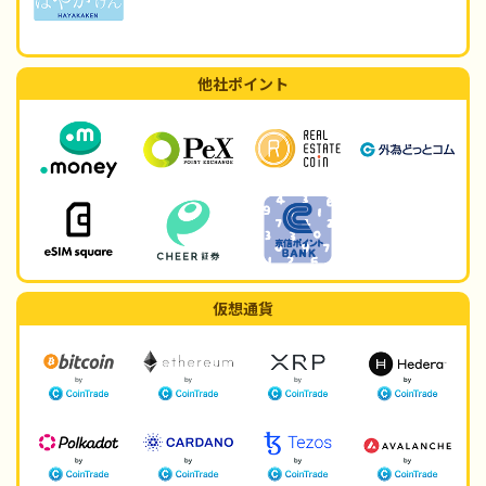
他社ポイント
仮想通貨