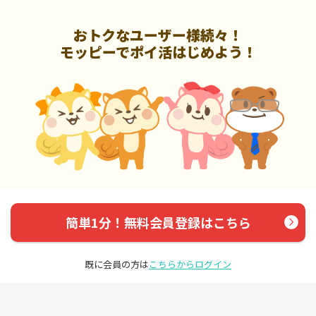
おトクなユーザー様続々！
モッピーでポイ活はじめよう！
簡単1分！無料会員登録はこちら
既に会員の方は
こちらからログイン