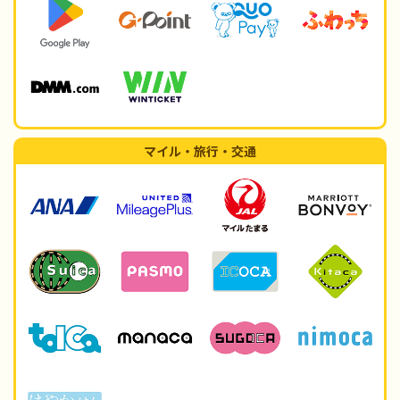
マイル・旅行・交通