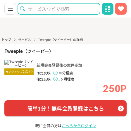
トップ
サービス
Tweepie（ツイーピー）の詳細
Tweepie（ツイーピー）
新規会員登録後の案件参加
ランクアップ対象
予定反映
30分程度
確定反映
1ヶ月程度
250P
簡単1分！無料会員登録はこちら
既に会員の方は
こちらからログイン