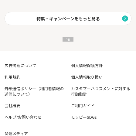
特集・キャンペーンをもっと見る
広告掲載について
個人情報保護方針
利用規約
個人情報取り扱い
外部送信ポリシー（利用者情報の
カスタマーハラスメントに対する
送信について）
行動指針
会社概要
ご利用ガイド
ヘルプ/お問い合わせ
モッピーSDGs
関連メディア