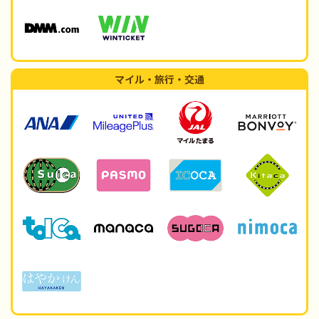
マイル・旅行・交通