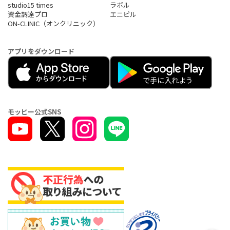
studio15 times
ラボル
資金調達プロ
エニピル
ON-CLINIC（オンクリニック）
アプリをダウンロード
モッピー公式SNS