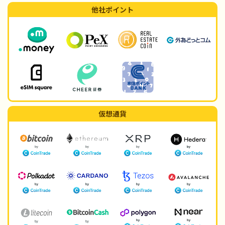
他社ポイント
仮想通貨