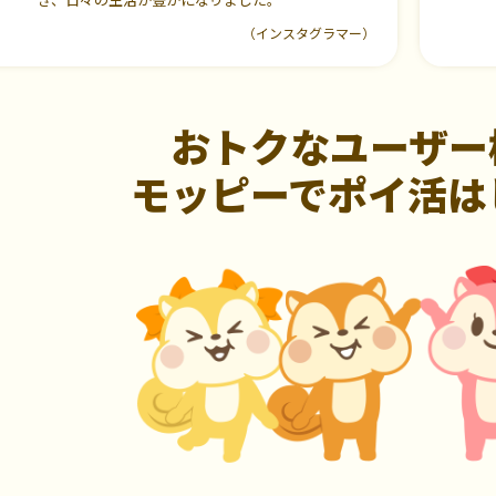
（インスタグラマー）
おトクなユーザー
モッピーでポイ活は