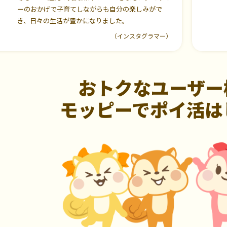
ーのおかげで子育てしながらも自分の楽しみがで
き、日々の生活が豊かになりました。
（インスタグラマー）
おトクなユーザー
モッピーでポイ活は