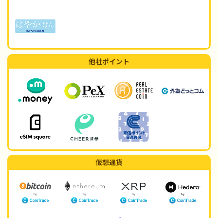
他社ポイント
仮想通貨