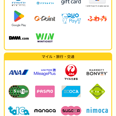
マイル・旅行・交通