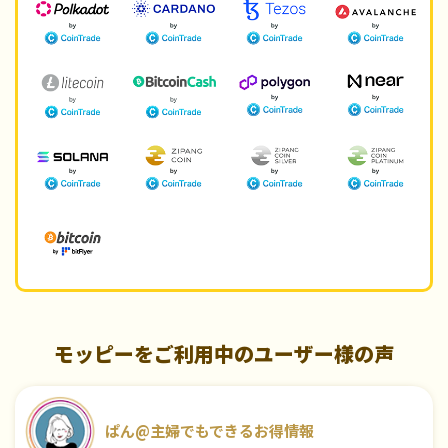
モッピーをご利用中のユーザー様の声
ぱん@主婦でもできるお得情報