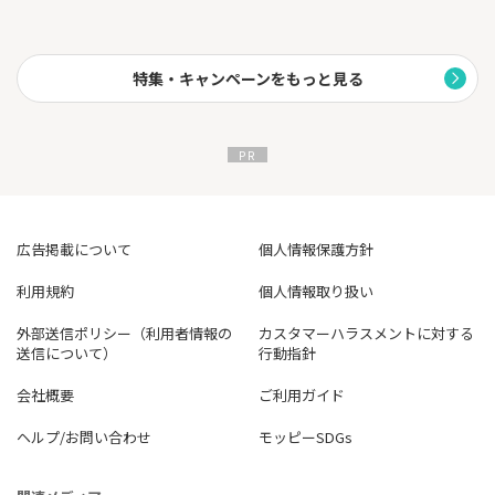
特集・キャンペーンをもっと見る
広告掲載について
個人情報保護方針
利用規約
個人情報取り扱い
外部送信ポリシー（利用者情報の
カスタマーハラスメントに対する
送信について）
行動指針
会社概要
ご利用ガイド
ヘルプ/お問い合わせ
モッピーSDGs