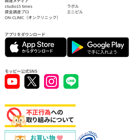
関連メディア
studio15 times
ラボル
資金調達プロ
エニピル
ON-CLINIC（オンクリニック）
アプリをダウンロード
モッピー公式SNS