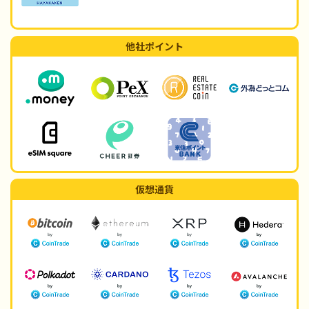
他社ポイント
仮想通貨