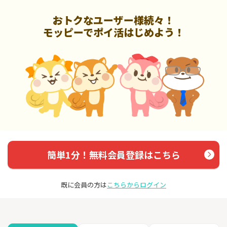
おトクなユーザー様続々！
モッピーでポイ活はじめよう！
簡単1分！無料会員登録はこちら
既に会員の方は
こちらからログイン