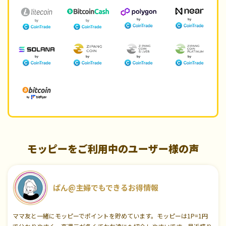
モッピーをご利用中のユーザー様の声
ぱん@主婦でもできるお得情報
ママ友と一緒にモッピーでポイントを貯めています。モッピーは1P=1円