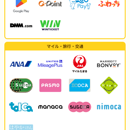
マイル・旅行・交通