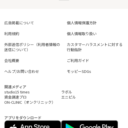
広告掲載について
個人情報保護方針
利用規約
個人情報取り扱い
外部送信ポリシー（利用者情報の
カスタマーハラスメントに対する
送信について）
行動指針
会社概要
ご利用ガイド
ヘルプ/お問い合わせ
モッピーSDGs
関連メディア
studio15 times
ラボル
資金調達プロ
エニピル
ON-CLINIC（オンクリニック）
アプリをダウンロード