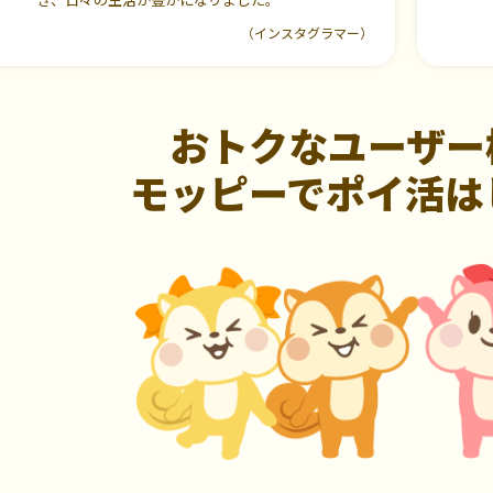
（インスタグラマー）
おトクなユーザー
モッピーでポイ活は