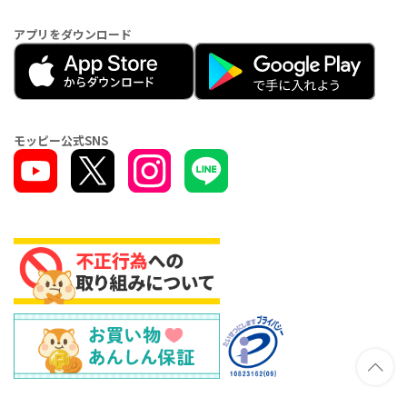
アプリをダウンロード
モッピー公式SNS