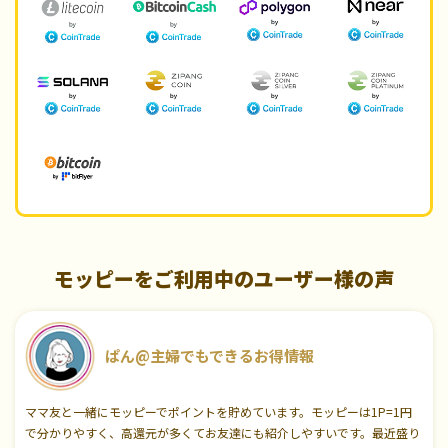
モッピーをご利用中のユーザー様の声
ぱん@主婦でもできるお得情報
ママ友と一緒にモッピーでポイントを貯めています。モッピーは1P=1円
で分かりやすく、高還元が多くてお友達にも紹介しやすいです。最近盛り