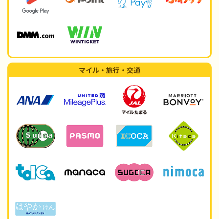
マイル・旅行・交通