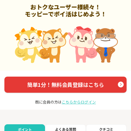
おトクなユーザー様続々！
モッピーでポイ活はじめよう！
簡単1分！無料会員登録はこちら
既に会員の方は
こちらからログイン
よくある質問
クチコミ
ポイント