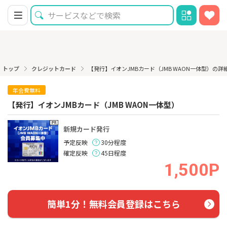
トップ
クレジットカード
【発行】イオンJMBカード（JMB WAON一体型）の詳
年会費無料
【発行】イオンJMBカード（JMB WAON一体型）
新規カード発行
予定反映
30分程度
確定反映
45日程度
1,500P
簡単1分！無料会員登録はこちら