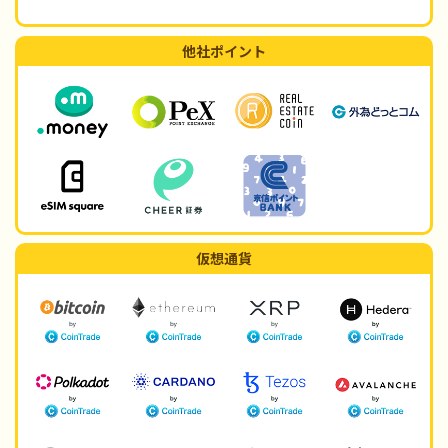
他社ポイント
仮想通貨