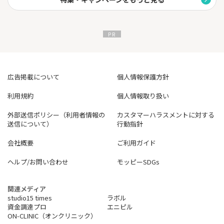
広告掲載について
個人情報保護方針
利用規約
個人情報取り扱い
外部送信ポリシー（利用者情報の
カスタマーハラスメントに対する
送信について）
行動指針
会社概要
ご利用ガイド
ヘルプ/お問い合わせ
モッピーSDGs
関連メディア
studio15 times
ラボル
資金調達プロ
エニピル
ON-CLINIC（オンクリニック）