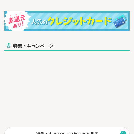
特集・キャンペーン
特集・キャンペーンをもっと見る