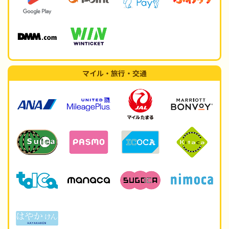
マイル・旅行・交通