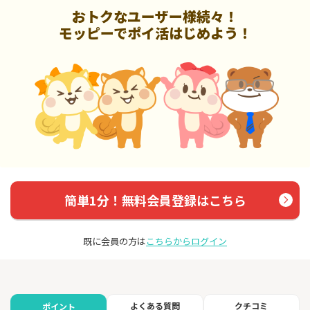
おトクなユーザー様続々！
モッピーでポイ活はじめよう！
簡単1分！無料会員登録はこちら
既に会員の方は
こちらからログイン
よくある質問
クチコミ
ポイント