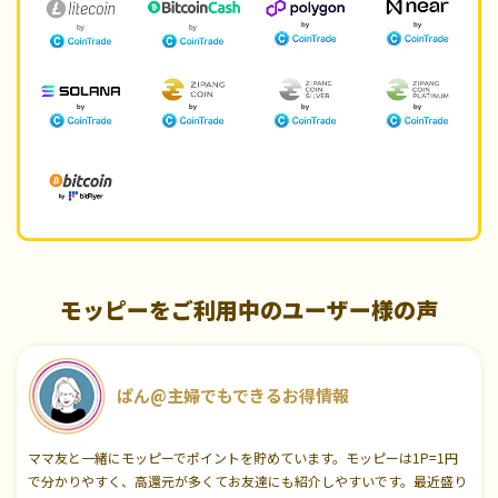
モッピーをご利用中のユーザー様の声
ぱん@主婦でもできるお得情報
ママ友と一緒にモッピーでポイントを貯めています。モッピーは1P=1円
で分かりやすく、高還元が多くてお友達にも紹介しやすいです。最近盛り