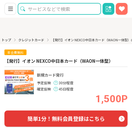
トップ
クレジットカード
【発行】イオン NEXCO中日本カード（WAON一体型）
年会費無料
【発行】イオン NEXCO中日本カード（WAON一体型）
新規カード発行
予定反映
30分程度
確定反映
45日程度
1,500P
簡単1分！無料会員登録はこちら