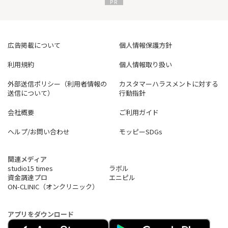
広告掲載について
個人情報保護方針
利用規約
個人情報取り扱い
外部送信ポリシー（利用者情報の
カスタマーハラスメントに対する
送信について）
行動指針
会社概要
ご利用ガイド
ヘルプ/お問い合わせ
モッピーSDGs
関連メディア
studio15 times
ラボル
資金調達プロ
エニピル
ON-CLINIC（オンクリニック）
アプリをダウンロード