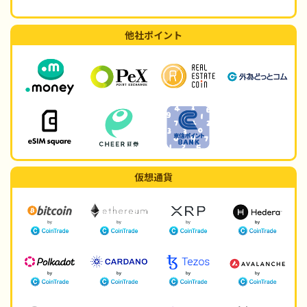
他社ポイント
仮想通貨