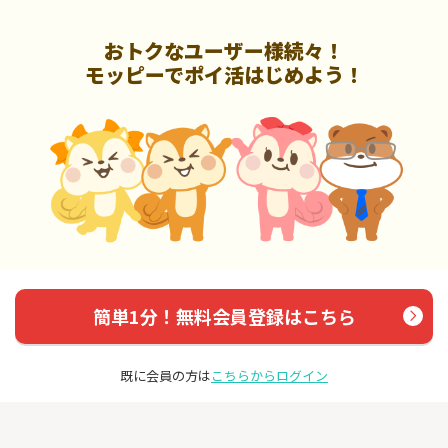
おトクなユーザー様続々！
モッピーでポイ活はじめよう！
簡単1分！無料会員登録はこちら
既に会員の方は
こちらからログイン