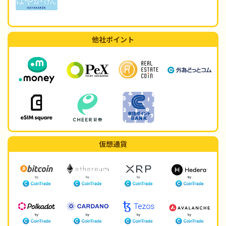
他社ポイント
仮想通貨