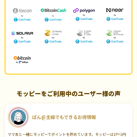
モッピーをご利用中のユーザー様の声
ぱん@主婦でもできるお得情報
ママ友と一緒にモッピーでポイントを貯めています。モッピーは1P=1円