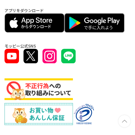
アプリをダウンロード
モッピー公式SNS