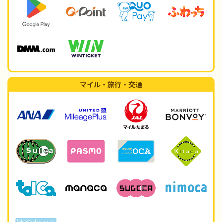
マイル・旅行・交通