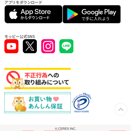
アプリをダウンロード
モッピー公式SNS
© CERES INC.