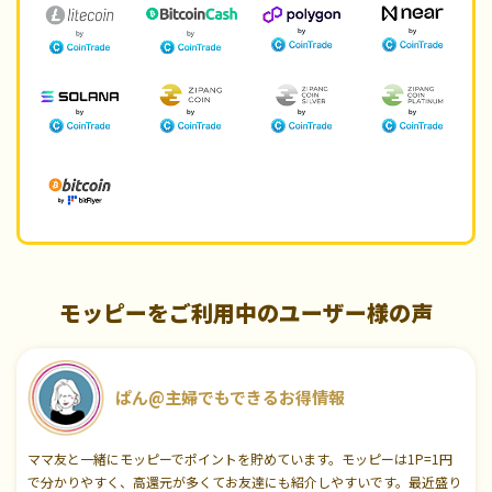
モッピーをご利用中のユーザー様の声
ぱん@主婦でもできるお得情報
ママ友と一緒にモッピーでポイントを貯めています。モッピーは1P=1円
で分かりやすく、高還元が多くてお友達にも紹介しやすいです。最近盛り