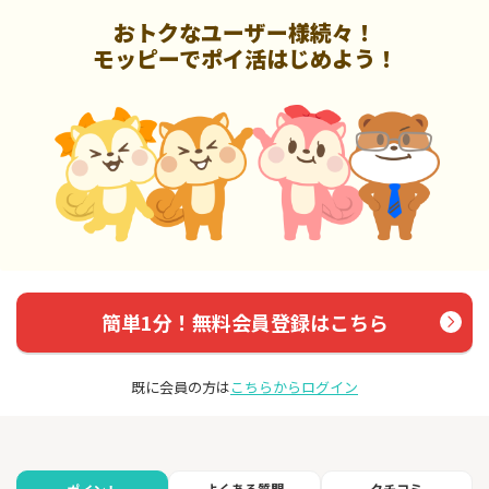
おトクなユーザー様続々！
モッピーでポイ活はじめよう！
簡単1分！無料会員登録はこちら
既に会員の方は
こちらからログイン
よくある質問
クチコミ