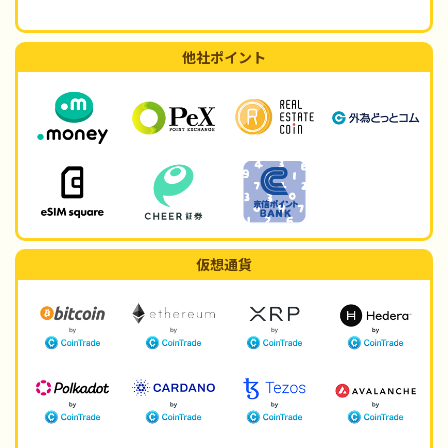
他社ポイント
仮想通貨