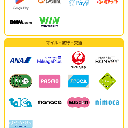
マイル・旅行・交通