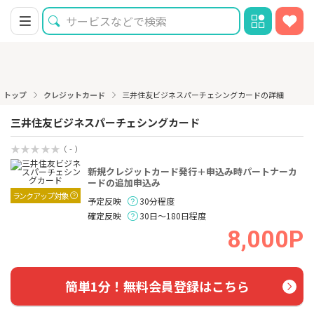
トップ
クレジットカード
三井住友ビジネスパーチェシングカードの詳細
三井住友ビジネスパーチェシングカード
（ - ）
新規クレジットカード発行＋申込み時パートナーカ
ードの追加申込み
ランクアップ対象
予定反映
30分程度
確定反映
30日～180日程度
8,000P
簡単1分！無料会員登録はこちら