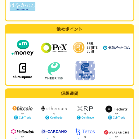
他社ポイント
仮想通貨