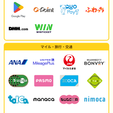
マイル・旅行・交通