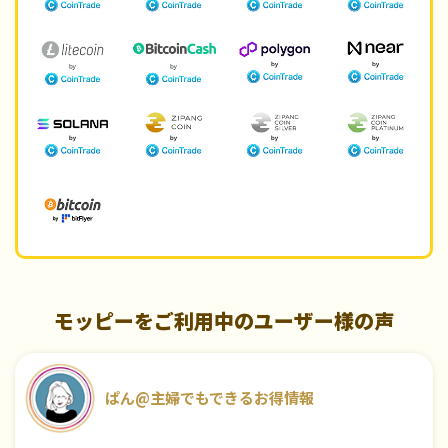
モッピーをご利用中のユーザー様の声
ぱん@主婦でもできるお得情報