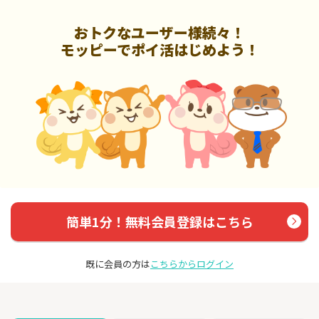
おトクなユーザー様続々！
モッピーでポイ活はじめよう！
簡単1分！無料会員登録はこちら
既に会員の方は
こちらからログイン