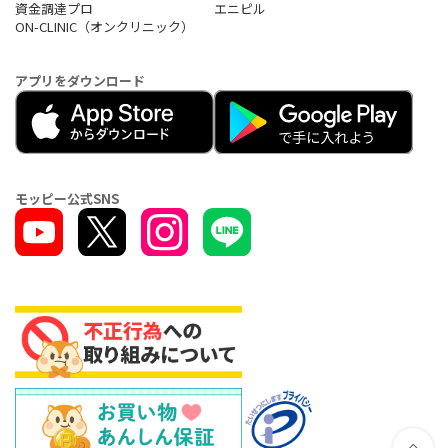
資金調達プロ
エニピル
ON-CLINIC（オンクリニック）
アプリをダウンロード
モッピー公式SNS