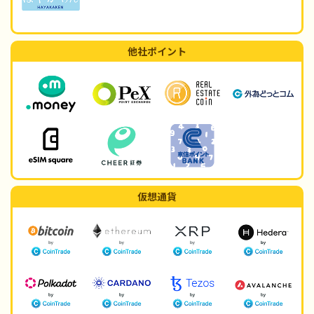
他社ポイント
仮想通貨