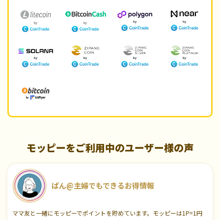
モッピーをご利用中のユーザー様の声
ぱん@主婦でもできるお得情報
ママ友と一緒にモッピーでポイントを貯めています。モッピーは1P=1円