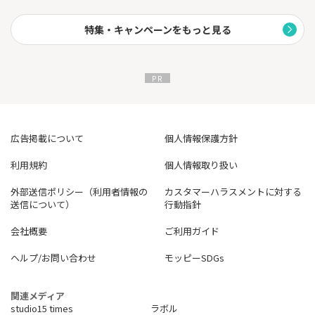
特集・キャンペーンをもっと見る
広告掲載について
個人情報保護方針
利用規約
個人情報取り扱い
外部送信ポリシー（利用者情報の
カスタマーハラスメントに対する
送信について）
行動指針
会社概要
ご利用ガイド
ヘルプ/お問い合わせ
モッピーSDGs
関連メディア
studio15 times
ラボル