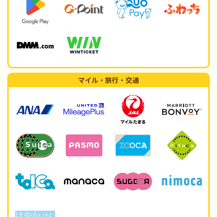
マイル・旅行・交通