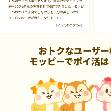
も高還元で出る事があります。美容液やナイトブラ
等も100%還元の実質無料でGETできました。モッピ
ーのおかげで子育てしながらも自分の楽しみがで
き、日々の生活が豊かになりました。
（インスタグラマー）
おトクなユーザー
モッピーでポイ活は