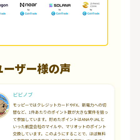
ユーザー様の声
ピピノブ
モッピーではクレジットカードやFX、新電力への切
替など、1件あたりのポイント数が大きな案件を狙っ
て参加しています。貯めたポイントはANAやJALと
いった航空会社のマイルや、マリオットのポイント
交換しています。このようにすることで、ほぼ無料