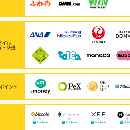
マイル
行・交通
ポイント