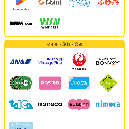
マイル・旅行・交通