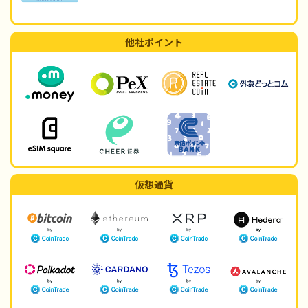
他社ポイント
仮想通貨