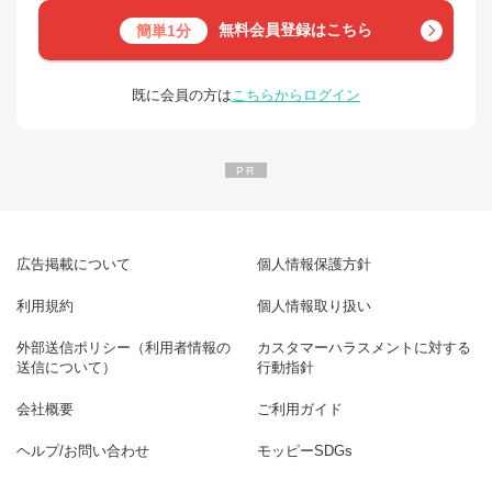
無料会員登録はこちら
簡単1分
既に会員の方は
こちらからログイン
広告掲載について
個人情報保護方針
利用規約
個人情報取り扱い
外部送信ポリシー（利用者情報の
カスタマーハラスメントに対する
送信について）
行動指針
会社概要
ご利用ガイド
ヘルプ/お問い合わせ
モッピーSDGs