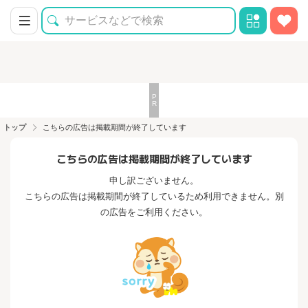
トップ
こちらの広告は掲載期間が終了しています
こちらの広告は掲載期間が終了しています
申し訳ございません。
こちらの広告は掲載期間が終了しているため利用できません。別
の広告をご利用ください。