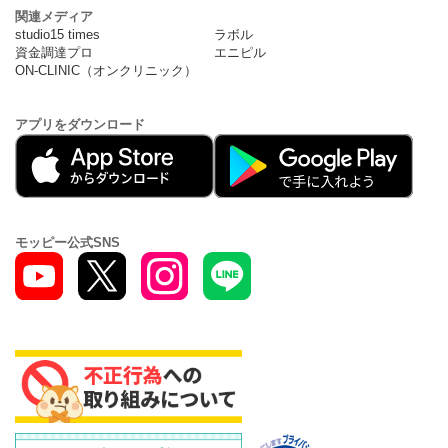
関連メディア
studio15 times
ラボル
資金調達プロ
エニピル
ON-CLINIC（オンクリニック）
アプリをダウンロード
モッピー公式SNS