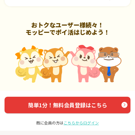
おトクなユーザー様続々！
モッピーでポイ活はじめよう！
簡単1分！無料会員登録はこちら
既に会員の方は
こちらからログイン