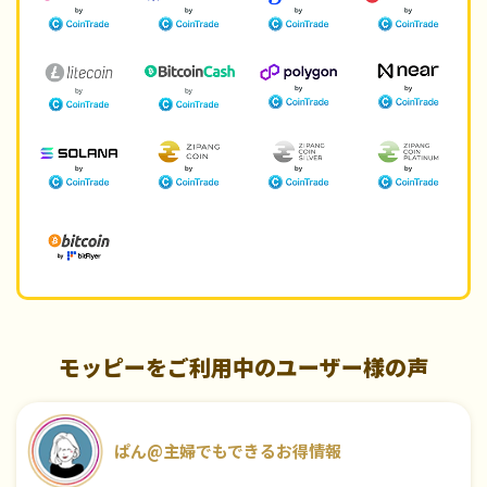
モッピーをご利用中のユーザー様の声
ぱん@主婦でもできるお得情報