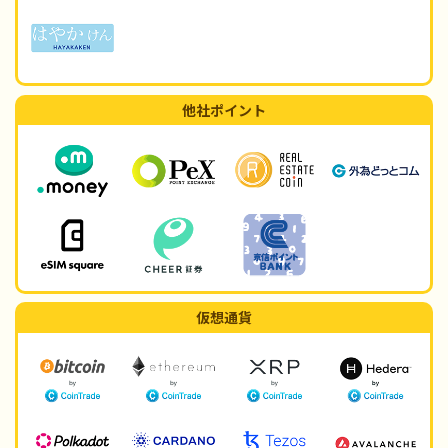
他社ポイント
仮想通貨