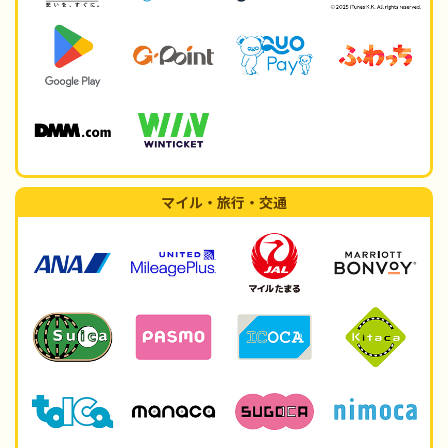
マイル・旅行・交通