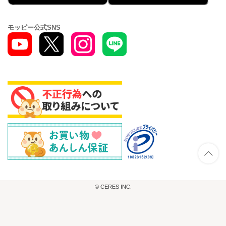
モッピー公式SNS
© CERES INC.