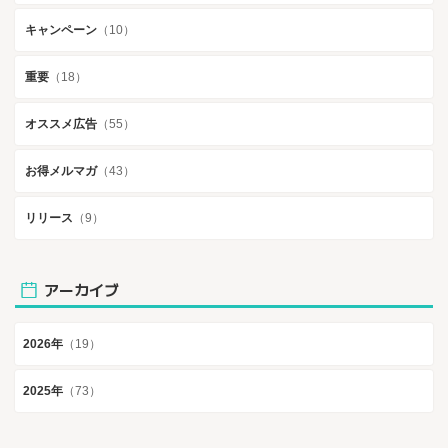
キャンペーン
（10）
重要
（18）
オススメ広告
（55）
お得メルマガ
（43）
リリース
（9）
アーカイブ
2026年
（19）
2025年
（73）