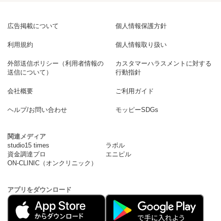
広告掲載について
個人情報保護方針
利用規約
個人情報取り扱い
外部送信ポリシー（利用者情報の
カスタマーハラスメントに対する
送信について）
行動指針
会社概要
ご利用ガイド
ヘルプ/お問い合わせ
モッピーSDGs
関連メディア
studio15 times
ラボル
資金調達プロ
エニピル
ON-CLINIC（オンクリニック）
アプリをダウンロード