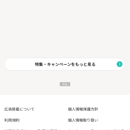
特集・キャンペーンをもっと見る
広告掲載について
個人情報保護方針
利用規約
個人情報取り扱い