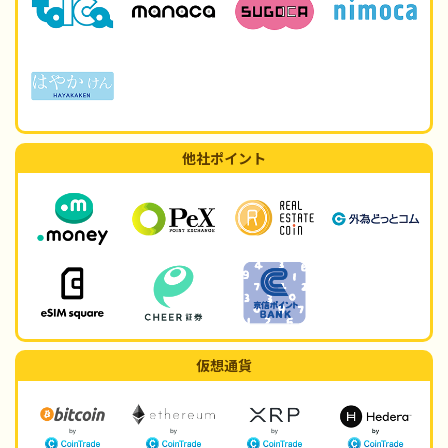
他社ポイント
仮想通貨