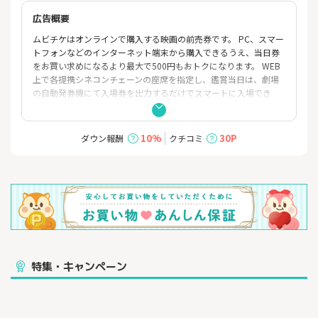
広告概要
ムビチケはオンラインで購入する映画の前売券です。 PC、スマー
トフォンなどのインターネット端末から購入できるうえ、当日券
をお買い求めになるより最大で500円もおトクになります。 WEB
上で各提携シネコンチェーンの座席を指定し、鑑賞当日は、劇場
の自動発券機にて入場券を出力するだけでスマートに入場でき
る、まったく新しいサービスです。
10%
30P
ダウン報酬
クチコミ
特集・キャンペーン