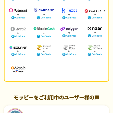
モッピーをご利用中のユーザー様の声