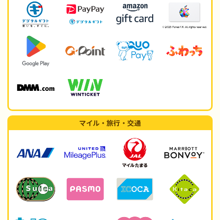
マイル・旅行・交通