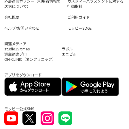
外部送信ポリシー（利用者情報の
カスタマーハラスメントに対する
送信について）
行動指針
会社概要
ご利用ガイド
ヘルプ/お問い合わせ
モッピーSDGs
関連メディア
studio15 times
ラボル
資金調達プロ
エニピル
ON-CLINIC（オンクリニック）
アプリをダウンロード
モッピー公式SNS