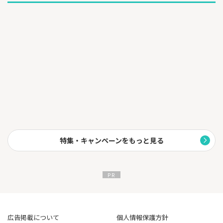
特集・キャンペーンをもっと見る
広告掲載について
個人情報保護方針