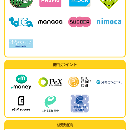
他社ポイント
仮想通貨