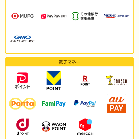
電子マネー