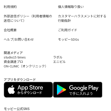
利用規約
個人情報取り扱い
外部送信ポリシー（利用者情報の
カスタマーハラスメントに対する
送信について）
行動指針
会社概要
ご利用ガイド
ヘルプ/お問い合わせ
モッピーSDGs
関連メディア
studio15 times
ラボル
資金調達プロ
エニピル
ON-CLINIC（オンクリニック）
アプリをダウンロード
モッピー公式SNS