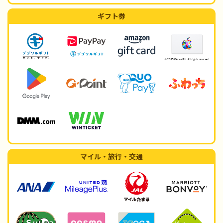
ギフト券
マイル・旅行・交通