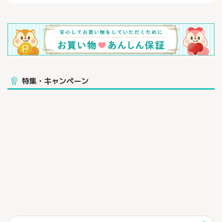
ドアスポーツに適した
機能性や耐久性を持ったウェアを製造しています。
機能性だけでなく、スタイリッシュなデザインや豊富なカラーバ
リエーションもブランドの特徴になっています。
特集・キャンペーン