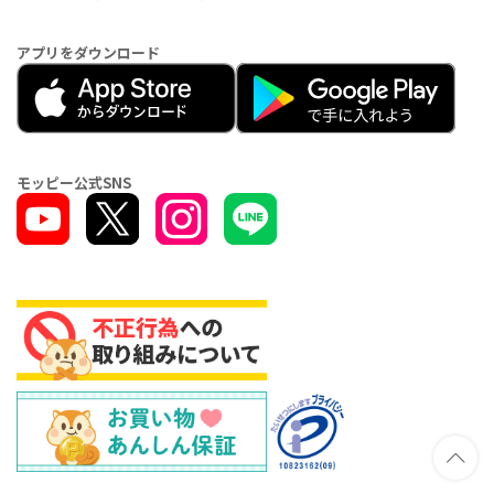
アプリをダウンロード
モッピー公式SNS