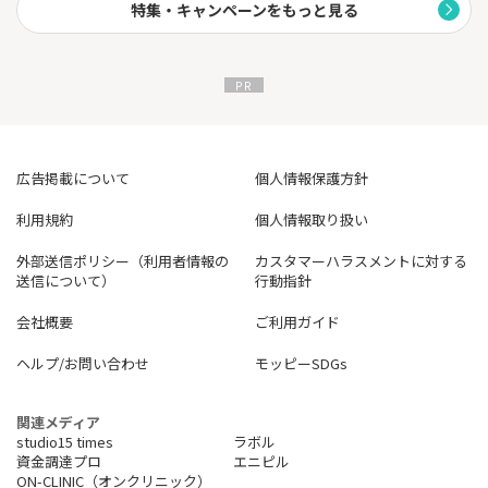
特集・キャンペーンをもっと見る
広告掲載について
個人情報保護方針
利用規約
個人情報取り扱い
外部送信ポリシー（利用者情報の
カスタマーハラスメントに対する
送信について）
行動指針
会社概要
ご利用ガイド
ヘルプ/お問い合わせ
モッピーSDGs
関連メディア
studio15 times
ラボル
資金調達プロ
エニピル
ON-CLINIC（オンクリニック）