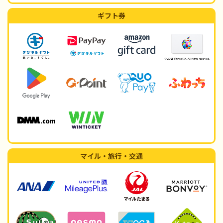
ギフト券
マイル・旅行・交通