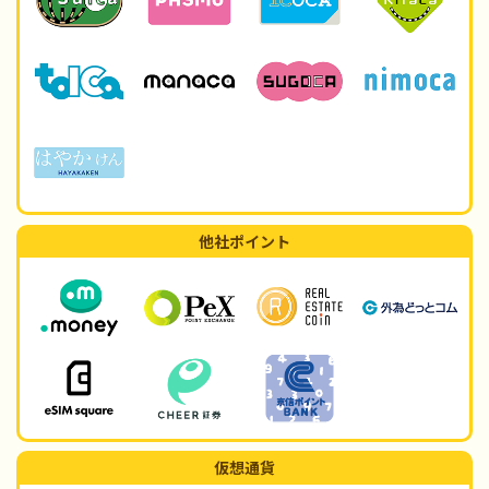
他社ポイント
仮想通貨