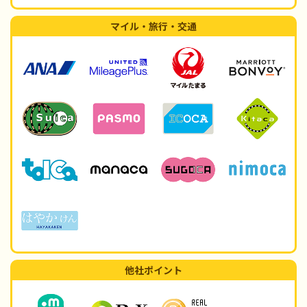
マイル・旅行・交通
他社ポイント