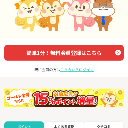
簡単1分！無料会員登録はこちら
既に会員の方は
こちらからログイン
よくある質問
クチコミ
ポイント