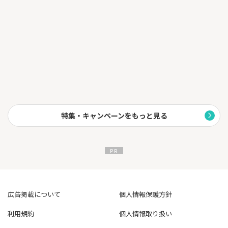
特集・キャンペーンをもっと見る
広告掲載について
個人情報保護方針
利用規約
個人情報取り扱い