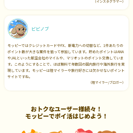
（インスタグラマー）
ピピノブ
モッピーではクレジットカードやFX、新電力への切替など、1件あたりの
ポイント数が大きな案件を狙って参加しています。貯めたポイントはANA
やJALといった航空会社のマイルや、マリオットのポイント交換していま
す。このようにすることで、ほぼ無料で年数回の国内旅行や海外旅行を実
現しています。モッピーは陸マイラーや旅行好きには欠かせないポイント
サイトですね。
（陸マイラー/ブロガー）
おトクなユーザー様続々！
モッピーでポイ活はじめよう！