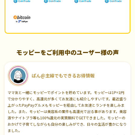
モッピーをご利用中のユーザー様の声
ぱん@主婦でもできるお得情報
ママ友と一緒にモッピーでポイントを貯めています。モッピーは1P=1円
で分かりやすく、高還元が多くてお友達にも紹介しやすいです。最近盛り
上がったPayPayグルメもモッピーを経由してお友達とランチを楽しみま
した。また、モッピーは美容系の案件も高還元で出る事があります。美容
液やナイトブラ等も100%還元の実質無料でGETできました。モッピーの
おかげで子育てしながらも自分の楽しみができ、日々の生活が豊かになり
ました。