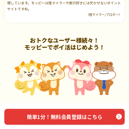
現しています。モッピーは陸マイラーや旅行好きには欠かせないポイント
サイトですね。
（陸マイラー/ブロガー）
おトクなユーザー様続々！
モッピーでポイ活はじめよう！
簡単1分！無料会員登録はこちら