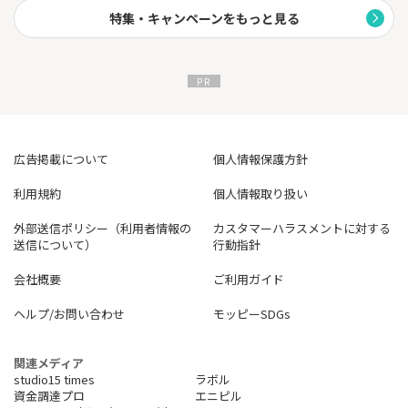
特集・キャンペーンをもっと見る
広告掲載について
個人情報保護方針
利用規約
個人情報取り扱い
外部送信ポリシー（利用者情報の
カスタマーハラスメントに対する
送信について）
行動指針
会社概要
ご利用ガイド
ヘルプ/お問い合わせ
モッピーSDGs
関連メディア
studio15 times
ラボル
資金調達プロ
エニピル