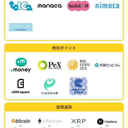
他社ポイント
仮想通貨