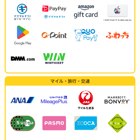
マイル・旅行・交通