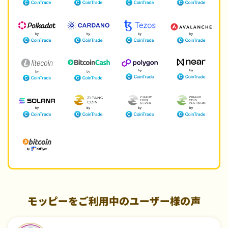
モッピーをご利用中のユーザー様の声