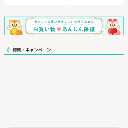
特集・キャンペーン