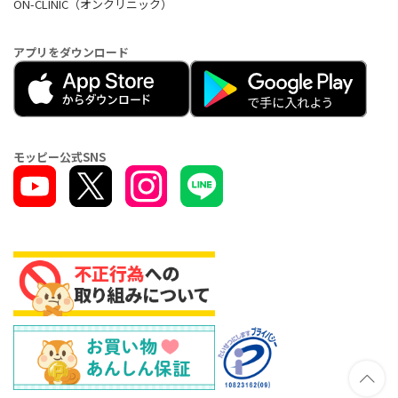
ON-CLINIC（オンクリニック）
アプリをダウンロード
モッピー公式SNS