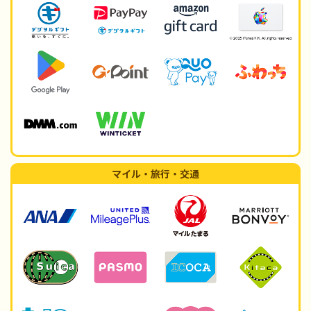
マイル・旅行・交通