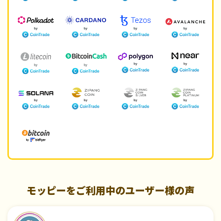
モッピーをご利用中のユーザー様の声