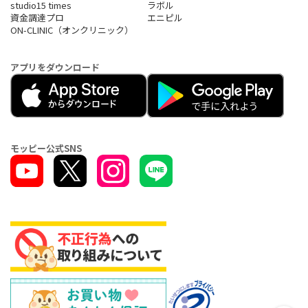
studio15 times
ラボル
資金調達プロ
エニピル
ON-CLINIC（オンクリニック）
アプリをダウンロード
モッピー公式SNS