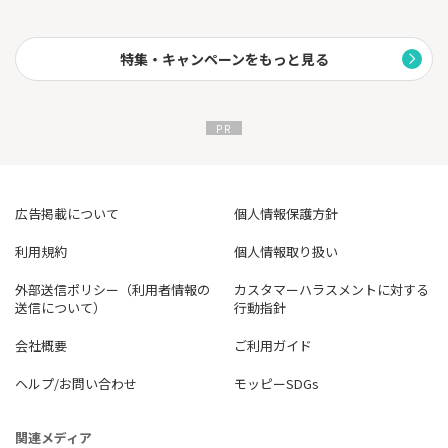
特集・キャンペーンをもっと見る
広告掲載について
個人情報保護方針
利用規約
個人情報取り扱い
外部送信ポリシー（利用者情報の
カスタマーハラスメントに対する
送信について）
行動指針
会社概要
ご利用ガイド
ヘルプ/お問い合わせ
モッピーSDGs
関連メディア