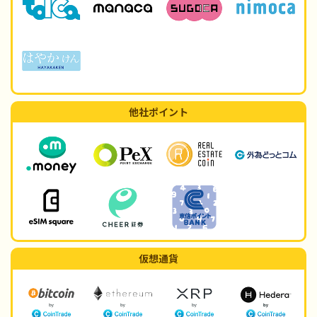
他社ポイント
仮想通貨