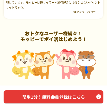
現しています。モッピーは陸マイラーや旅行好きには欠かせないポイント
サイトですね。
（陸マイラー/ブロガー）
おトクなユーザー様続々！
モッピーでポイ活はじめよう！
簡単1分！無料会員登録はこちら