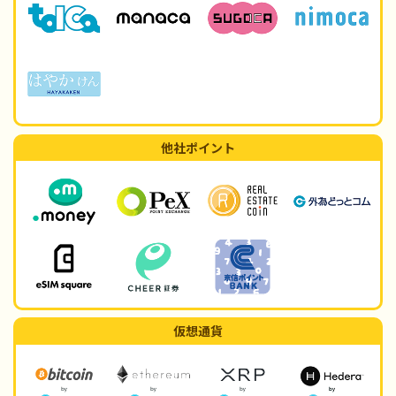
他社ポイント
仮想通貨