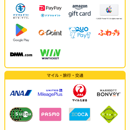
マイル・旅行・交通