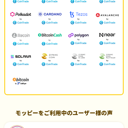
モッピーをご利用中のユーザー様の声