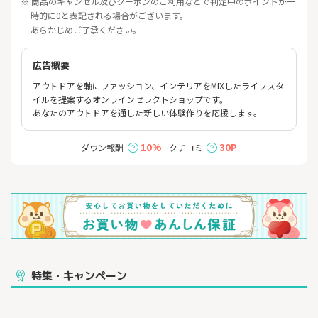
※ 商品のキャンセル及びクーポンのご利用などで判定中のポイントが一
時的に0と表記される場合がございます。
あらかじめご了承ください。
広告概要
アウトドアを軸にファッション、インテリアをMIXしたライフスタ
イルを提案するオンラインセレクトショップです。
あなたのアウトドアを通した新しい体験作りを応援します。
10%
30P
ダウン報酬
クチコミ
特集・キャンペーン