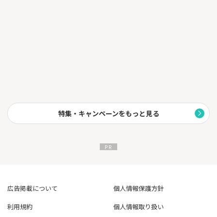
特集・キャンペーンをもっと見る
広告掲載について
個人情報保護方針
利用規約
個人情報取り扱い