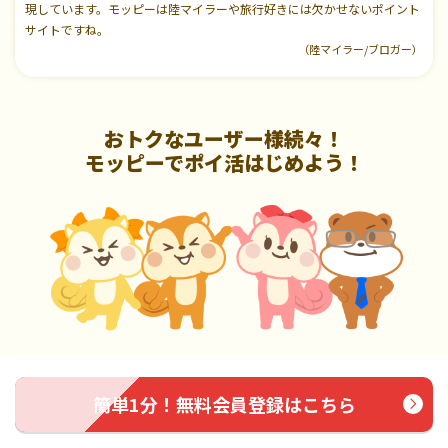
現しています。モッピーは陸マイラーや旅行好きには欠かせないポイント
サイトですね。
（陸マイラー/ブロガー）
おトクなユーザー様続々！
モッピーでポイ活はじめよう！
簡単1分！無料会員登録はこちら