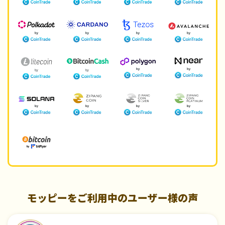
モッピーをご利用中のユーザー様の声