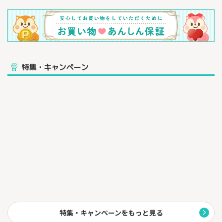
特集・キャンペーン
特集・キャンペーンをもっと見る