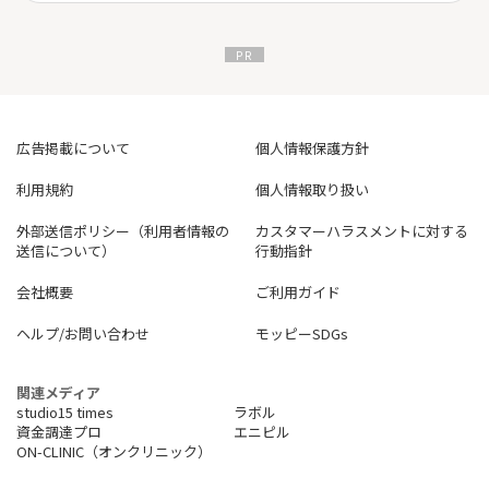
広告掲載について
個人情報保護方針
利用規約
個人情報取り扱い
外部送信ポリシー（利用者情報の
カスタマーハラスメントに対する
送信について）
行動指針
会社概要
ご利用ガイド
ヘルプ/お問い合わせ
モッピーSDGs
関連メディア
studio15 times
ラボル
資金調達プロ
エニピル
ON-CLINIC（オンクリニック）