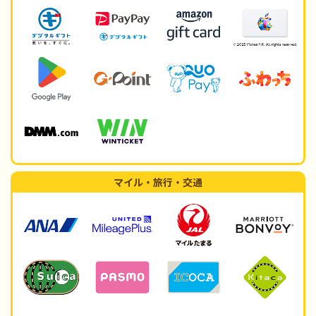
マイル・旅行・交通