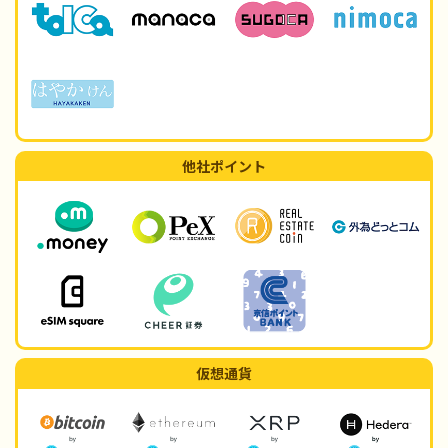
他社ポイント
仮想通貨