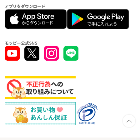
アプリをダウンロード
モッピー公式SNS