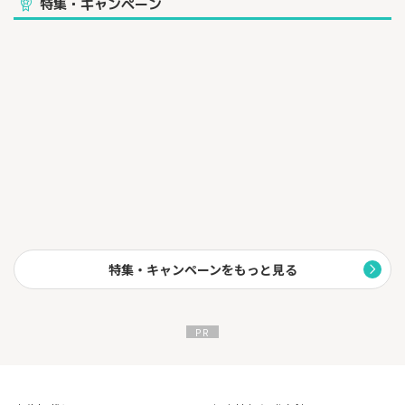
特集・キャンペーン
特集・キャンペーンをもっと見る