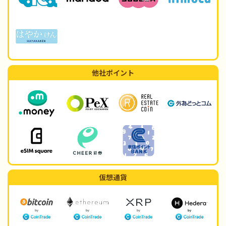
他社ポイント
仮想通貨