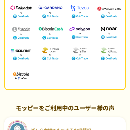
モッピーをご利用中のユーザー様の声