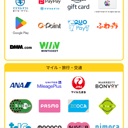
マイル・旅行・交通