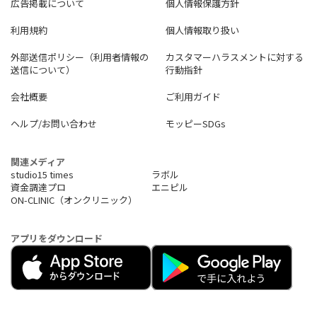
広告掲載について
個人情報保護方針
利用規約
個人情報取り扱い
外部送信ポリシー（利用者情報の
カスタマーハラスメントに対する
送信について）
行動指針
会社概要
ご利用ガイド
ヘルプ/お問い合わせ
モッピーSDGs
関連メディア
studio15 times
ラボル
資金調達プロ
エニピル
ON-CLINIC（オンクリニック）
アプリをダウンロード