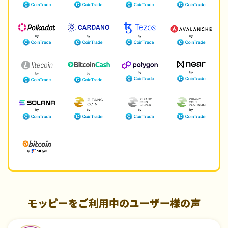
モッピーをご利用中のユーザー様の声