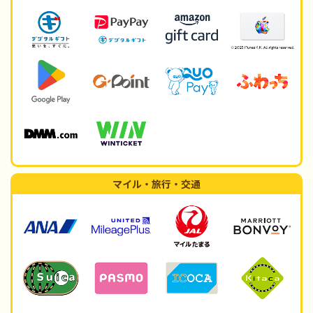
マイル・旅行・交通