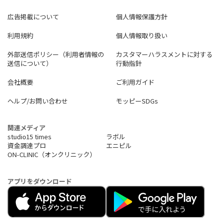
広告掲載について
個人情報保護方針
利用規約
個人情報取り扱い
外部送信ポリシー（利用者情報の
カスタマーハラスメントに対する
送信について）
行動指針
会社概要
ご利用ガイド
ヘルプ/お問い合わせ
モッピーSDGs
関連メディア
studio15 times
ラボル
資金調達プロ
エニピル
ON-CLINIC（オンクリニック）
アプリをダウンロード