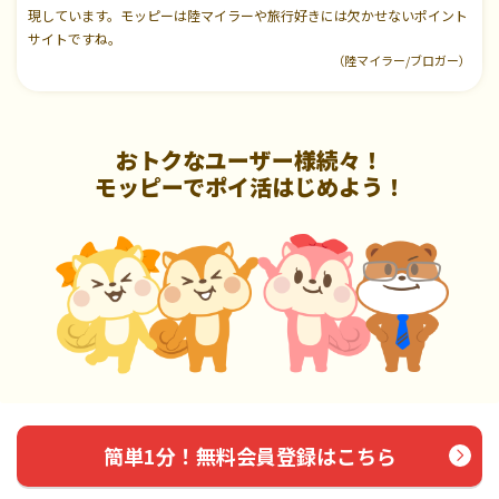
現しています。モッピーは陸マイラーや旅行好きには欠かせないポイント
サイトですね。
（陸マイラー/ブロガー）
おトクなユーザー様続々！
モッピーでポイ活はじめよう！
簡単1分！無料会員登録はこちら