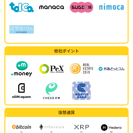
他社ポイント
仮想通貨