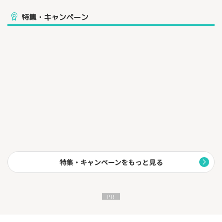
特集・キャンペーン
特集・キャンペーンをもっと見る