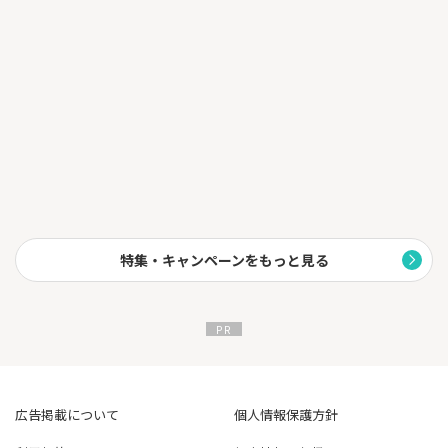
特集・キャンペーンをもっと見る
広告掲載について
個人情報保護方針