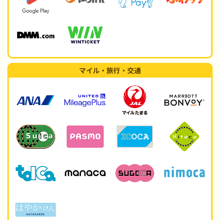
マイル・旅行・交通