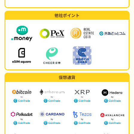
他社ポイント
仮想通貨