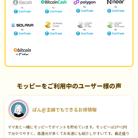
モッピーをご利用中のユーザー様の声
ぱん@主婦でもできるお得情報
ママ友と一緒にモッピーでポイントを貯めています。モッピーは1P=1円
で分かりやすく、高還元が多くてお友達にも紹介しやすいです。最近盛り