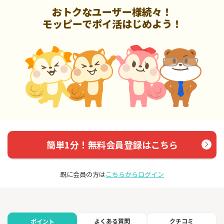
おトクなユーザー様続々！
モッピーでポイ活はじめよう！
簡単1分！無料会員登録はこちら
既に会員の方は
こちらからログイン
よくある質問
クチコミ
ポイント