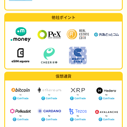
他社ポイント
仮想通貨