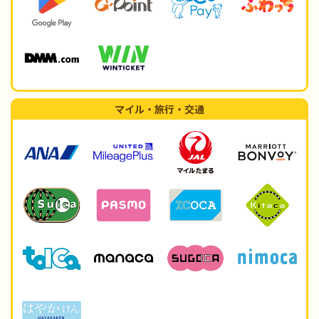
マイル・旅行・交通