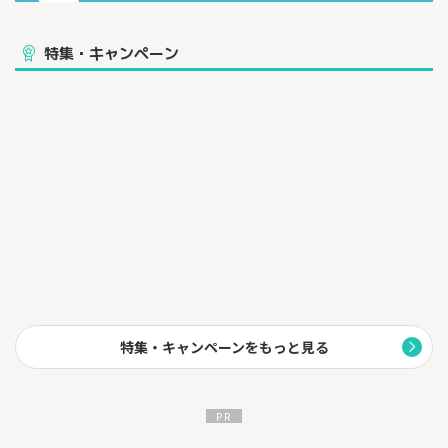
特集・キャンペーン
特集・キャンペーンをもっと見る