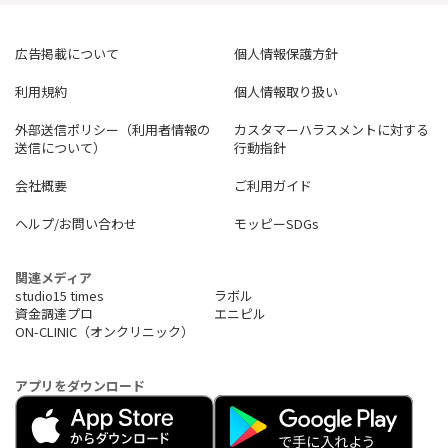
広告掲載について
個人情報保護方針
利用規約
個人情報取り扱い
外部送信ポリシー（利用者情報の
カスタマーハラスメントに対する
送信について）
行動指針
会社概要
ご利用ガイド
ヘルプ/お問い合わせ
モッピーSDGs
関連メディア
studio15 times
ラボル
資金調達プロ
エニピル
ON-CLINIC（オンクリニック）
アプリをダウンロード