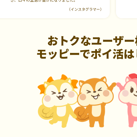
（インスタグラマー）
おトクなユーザー
モッピーでポイ活は