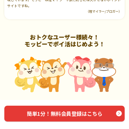
サイトですね。
（陸マイラー/ブロガー）
おトクなユーザー様続々！
モッピーでポイ活はじめよう！
簡単1分！無料会員登録はこちら