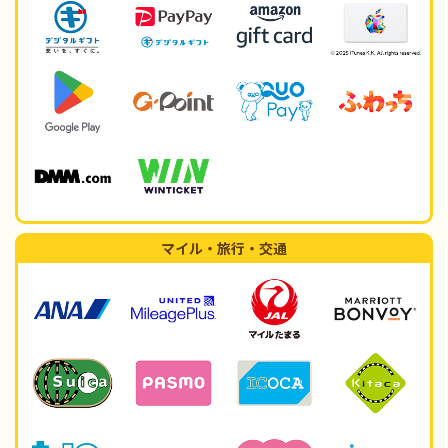
マイル・旅行・交通