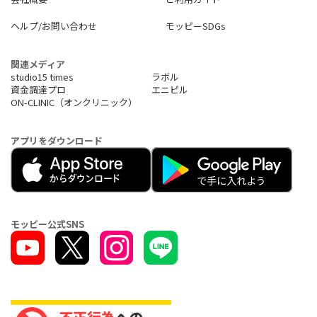
ヘルプ/お問い合わせ
モッピーSDGs
関連メディア
studio15 times
ラボル
資金調達プロ
エニピル
ON-CLINIC（オンクリニック）
アプリをダウンロード
モッピー公式SNS