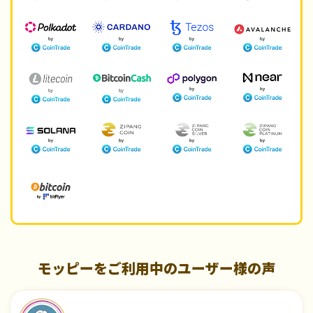
モッピーをご利用中のユーザー様の声