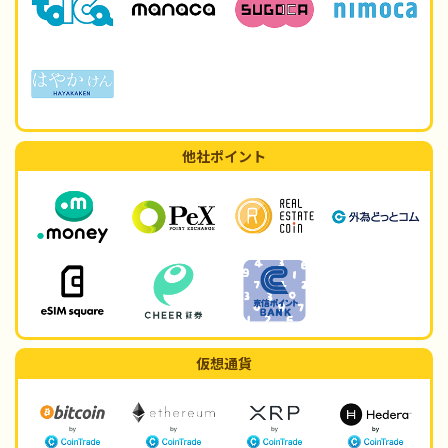
他社ポイント
仮想通貨