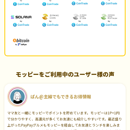
モッピーをご利用中のユーザー様の声
ぱん@主婦でもできるお得情報
ママ友と一緒にモッピーでポイントを貯めています。モッピーは1P=1円
で分かりやすく、高還元が多くてお友達にも紹介しやすいです。最近盛り
上がったPayPayグルメもモッピーを経由してお友達とランチを楽しみま