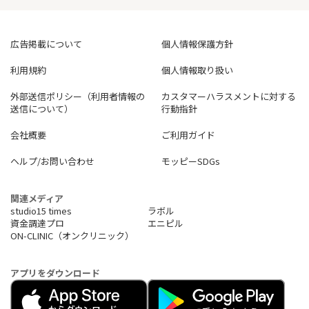
広告掲載について
個人情報保護方針
利用規約
個人情報取り扱い
外部送信ポリシー（利用者情報の
カスタマーハラスメントに対する
送信について）
行動指針
会社概要
ご利用ガイド
ヘルプ/お問い合わせ
モッピーSDGs
関連メディア
studio15 times
ラボル
資金調達プロ
エニピル
ON-CLINIC（オンクリニック）
アプリをダウンロード