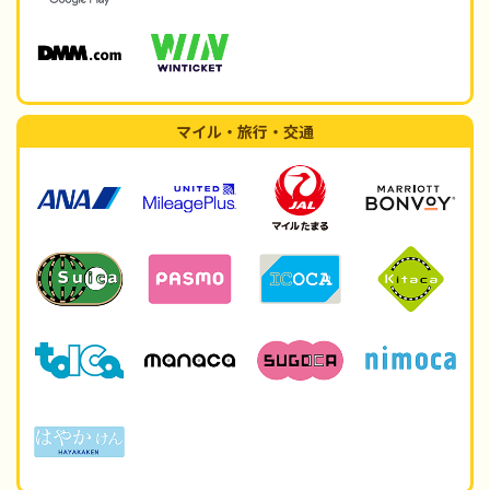
マイル・旅行・交通