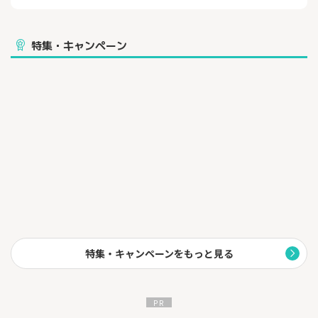
を絞ってみましょう！
特集・キャンペーン
特集・キャンペーンをもっと見る