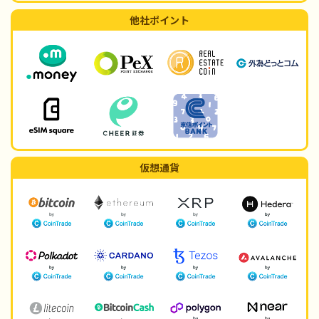
他社ポイント
仮想通貨