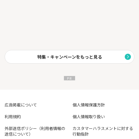
特集・キャンペーンをもっと見る
広告掲載について
個人情報保護方針
利用規約
個人情報取り扱い
外部送信ポリシー（利用者情報の
カスタマーハラスメントに対する
送信について）
行動指針