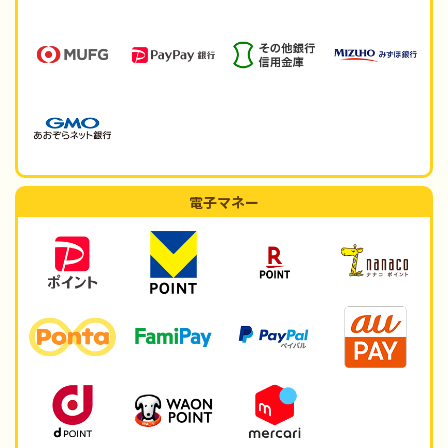
電子マネー