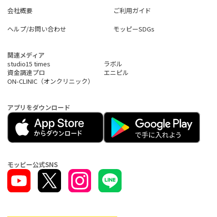
会社概要
ご利用ガイド
ヘルプ/お問い合わせ
モッピーSDGs
関連メディア
studio15 times
ラボル
資金調達プロ
エニピル
ON-CLINIC（オンクリニック）
アプリをダウンロード
モッピー公式SNS