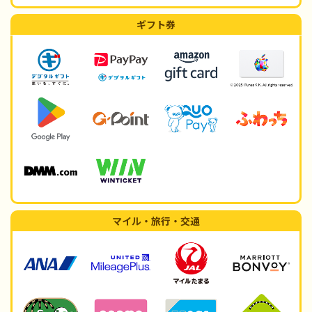
ギフト券
マイル・旅行・交通