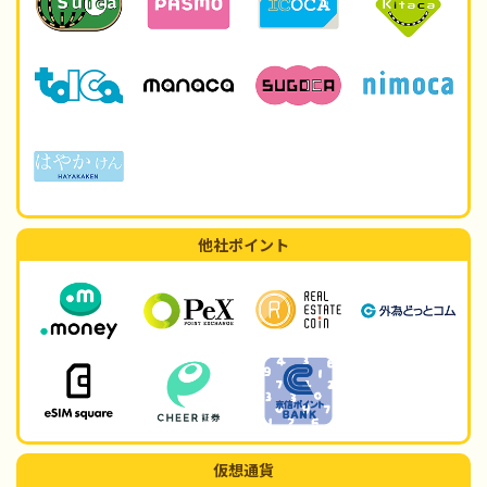
他社ポイント
仮想通貨