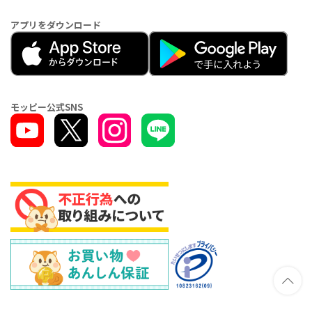
アプリをダウンロード
モッピー公式SNS