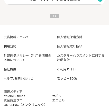
広告掲載について
個人情報保護方針
利用規約
個人情報取り扱い
外部送信ポリシー（利用者情報の
カスタマーハラスメントに対する
送信について）
行動指針
会社概要
ご利用ガイド
ヘルプ/お問い合わせ
モッピーSDGs
関連メディア
studio15 times
ラボル
資金調達プロ
エニピル
ON-CLINIC（オンクリニック）