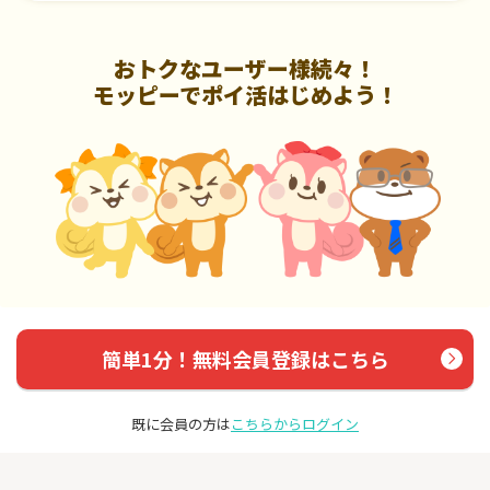
おトクなユーザー様続々！
モッピーでポイ活はじめよう！
簡単1分！無料会員登録はこちら
既に会員の方は
こちらからログイン