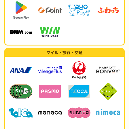
マイル・旅行・交通