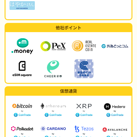
他社ポイント
仮想通貨