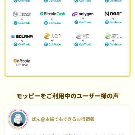
モッピーをご利用中のユーザー様の声
ぱん@主婦でもできるお得情報